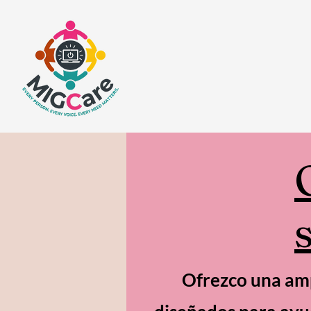
Ofrezco una amp