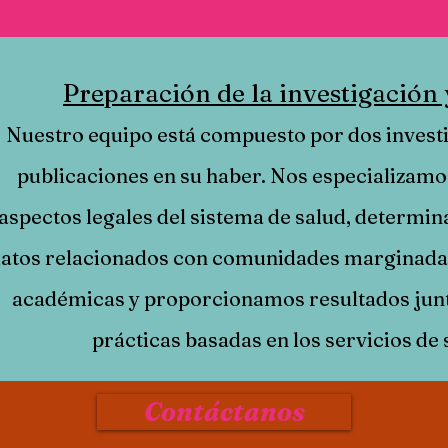
Preparación de la investigación 
Nuestro equipo está compuesto por dos invest
publicaciones en su haber. Nos especializamo
aspectos legales del sistema de salud, determina
atos relacionados con comunidades marginadas
académicas y proporcionamos resultados ju
prácticas basadas en los servicios de
Contáctanos