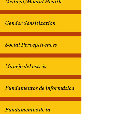
Medical/Mental Health
Gender Sensitization
Social Perceptiveness
Manejo del estrés
Fundamentos de informática
Fundamentos de la