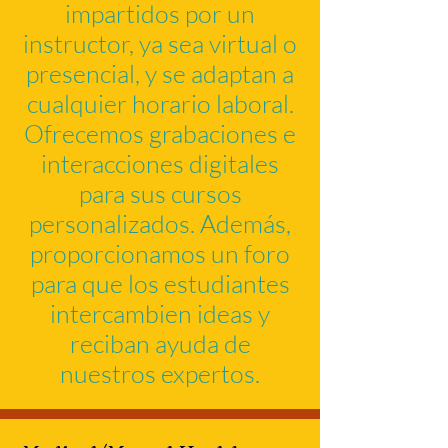
impartidos por un
instructor, ya sea virtual o
presencial, y se adaptan a
cualquier horario laboral.
Ofrecemos grabaciones e
interacciones digitales
para sus cursos
personalizados. Además,
proporcionamos un foro
para que los estudiantes
intercambien ideas y
reciban ayuda de
nuestros expertos.