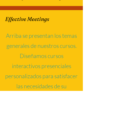
Effective Meetings
Arriba se presentan los temas
generales de nuestros cursos.
Diseñamos cursos
interactivos presenciales
personalizados para satisfacer
las necesidades de su
organización. Nuestras
especialidades varían según el