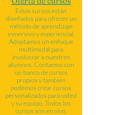
Oferta de cursos
Estos cursos están
diseñados para ofrecer un
método de aprendizaje
inmersivo y experiencial.
Adoptamos un enfoque
multimodal para
involucrar a nuestros
alumnos. Contamos con
un banco de cursos
propios y también
podemos crear cursos
personalizados para usted
y su equipo. Todos los
cursos son en vivo,