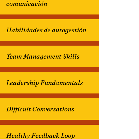
comunicación
Habilidades de autogestión
Team Management Skills
Leadership Fundamentals
Difficult Conversations
Healthy Feedback Loop