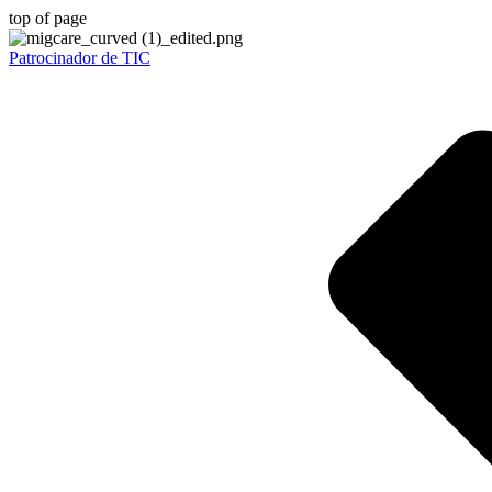
top of page
Patrocinador de TIC