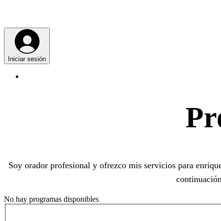
Iniciar sesión
Pr
Soy orador profesional y ofrezco mis servicios para enriqu
continuació
No hay programas disponibles