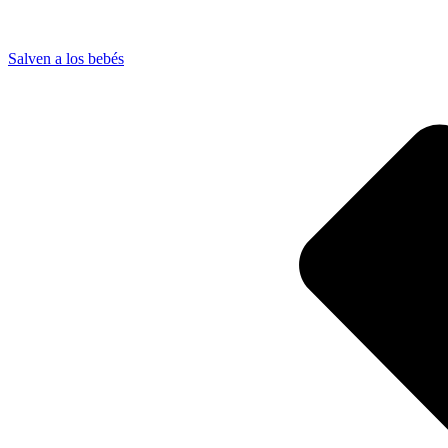
Salven a los bebés