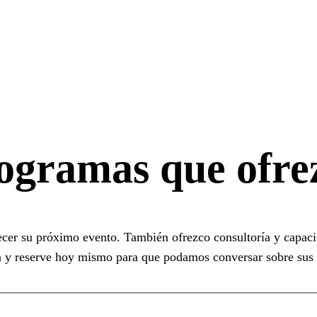
ogramas que ofre
ecer su próximo evento. También ofrezco consultoría y capacit
n y reserve hoy mismo para que podamos conversar sobre sus 