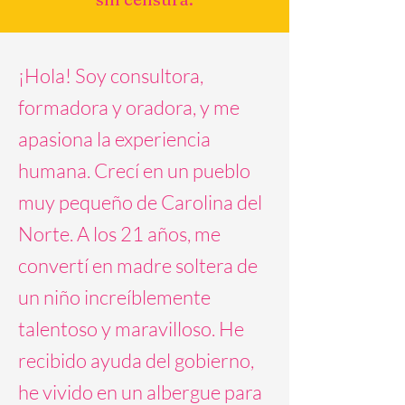
¡Hola! Soy consultora,
formadora y oradora, y me
apasiona la experiencia
humana. Crecí en un pueblo
muy pequeño de Carolina del
Norte. A los 21 años, me
convertí en madre soltera de
un niño increíblemente
talentoso y maravilloso. He
recibido ayuda del gobierno,
he vivido en un albergue para