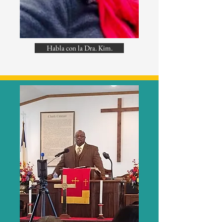
Habla con la Dra. Kim.