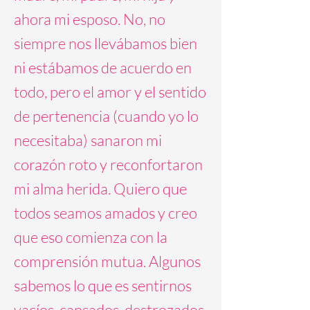
ahora mi esposo. No, no
siempre nos llevábamos bien
ni estábamos de acuerdo en
todo, pero el amor y el sentido
de pertenencia (cuando yo lo
necesitaba) sanaron mi
corazón roto y reconfortaron
mi alma herida. Quiero que
todos seamos amados y creo
que eso comienza con la
comprensión mutua. Algunos
sabemos lo que es sentirnos
vacíos, cansados, destrozados.