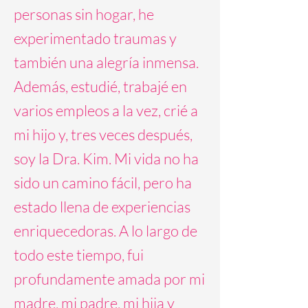
personas sin hogar, he
experimentado traumas y
también una alegría inmensa.
Además, estudié, trabajé en
varios empleos a la vez, crié a
mi hijo y, tres veces después,
soy la Dra. Kim. Mi vida no ha
sido un camino fácil, pero ha
estado llena de experiencias
enriquecedoras. A lo largo de
todo este tiempo, fui
profundamente amada por mi
madre, mi padre, mi hija y