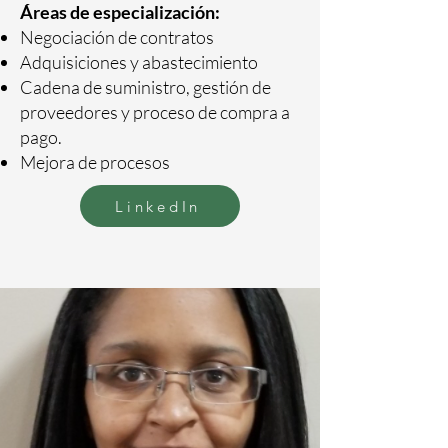
Áreas de especialización:
Negociación de contratos
Adquisiciones y abastecimiento
Cadena de suministro, gestión de
proveedores y proceso de compra a
pago.
Mejora de procesos
LinkedIn