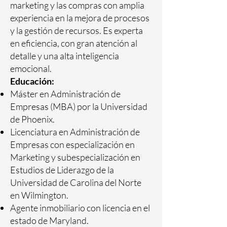
marketing y las compras con amplia
experiencia en la mejora de procesos
y la gestión de recursos. Es experta
en eficiencia, con gran atención al
detalle y una alta inteligencia
emocional.
Educación:
Máster en Administración de
Empresas (MBA) por la Universidad
de Phoenix.
Licenciatura en Administración de
Empresas con especialización en
Marketing y subespecialización en
Estudios de Liderazgo de la
Universidad de Carolina del Norte
en Wilmington.
Agente inmobiliario con licencia en el
estado de Maryland.