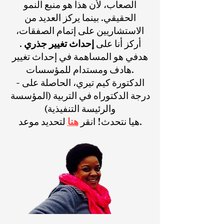
الصعاب، لأن هذا هو منبع النمو
الحقيقي. بينما يركز العديد من
الاستشاريين على إتمام الصفقات،
أركز أنا على
إحداث تغيير جذري
.
هدفي هو المساهمة في إحداث تغيير
هادف ومستدام للمؤسسات.
- الدكتورة كيم تيري، الحاصلة على
درجة الدكتوراه في التربية (المؤسسة
والرئيسة التنفيذية)
لتحديد موعد.
هيا نتحدث! انقر
هنا