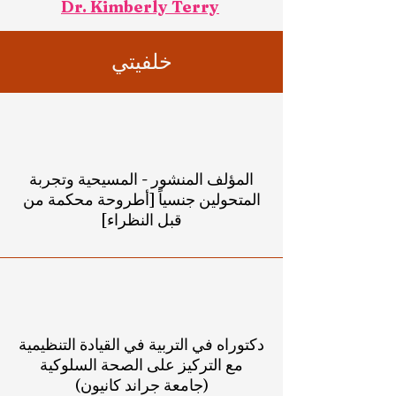
Dr. Kimberly Terry
خلفيتي
المؤلف المنشور - المسيحية وتجربة
المتحولين جنسياً [أطروحة محكمة من
قبل النظراء]
دكتوراه في التربية في القيادة التنظيمية
مع التركيز على الصحة السلوكية
(جامعة جراند كانيون)