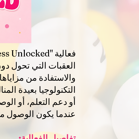
العقبات التي تحول دو
والاستفادة من مزاياها،
التكنولوجيا بعيدة المن
أو دعم التعلم، أو الو
عندما يكون الوصول محد
تفاصيل الفعالية: