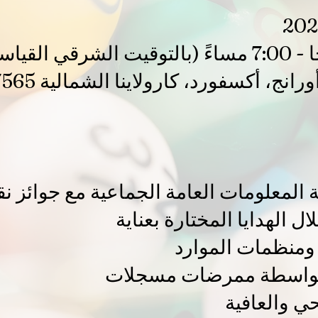
ة المعلومات العامة الجماعية مع جوائز نق
ل الهدايا المختارة بعناية
 ومنظمات الموارد
واسطة ممرضات مسجلات
ي والعافية