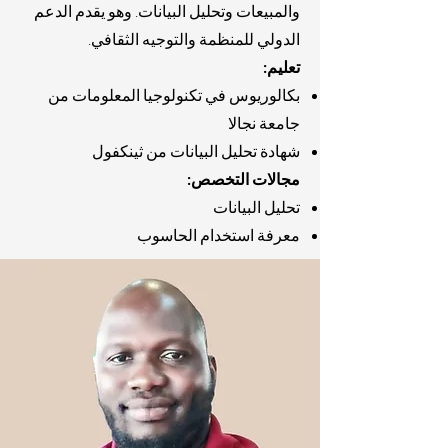
والمبيعات وتحليل البيانات. وهو يقدم الدعم
الدولي للمنظمة والتوجيه الثقافي.
تعليم:
بكالوريوس في تكنولوجيا المعلومات من
جامعة نجالا
شهادة تحليل البيانات من ثينكفول
مجالات التخصص:
تحليل البيانات
معرفة استخدام الحاسوب