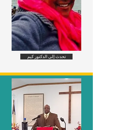
تحدث إلى الدكتور كيم