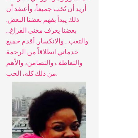
أريد أن نُحَب جميعاً، وأعتقد أن
ذلك يبدأ بفهم بعضنا البعض.
بعضنا يعرف معنى الفراغ...
والتعب... والانكسار. أقدم جميع
خدماتي انطلاقاً من الرحمة
والتعاطف والتضامن، والأهم
من ذلك كله، الحب.